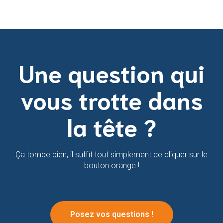
Une question qui
vous trotte dans
la tête ?
Ça tombe bien, il suffit tout simplement de cliquer sur le
bouton orange !
Posez vos questions !