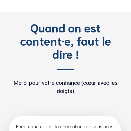
Quand on est
content·e, faut le
dire !
Merci pour votre confiance (cœur avec les
doigts)
Encore merci pour la décoration que vous nous