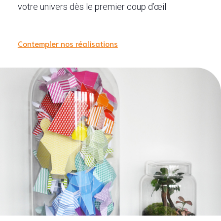
votre univers dès le premier coup d’œil
Contempler nos réalisations