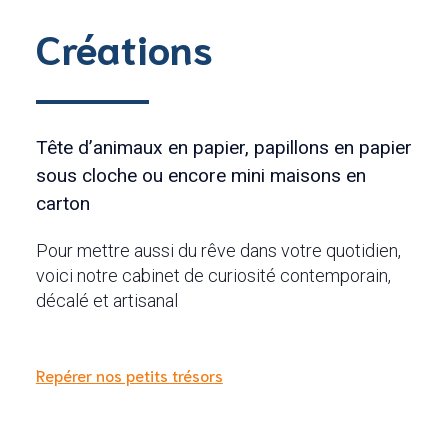
Créations
Tête d’animaux en papier, papillons en papier
sous cloche ou encore mini maisons en
carton
Pour mettre aussi du rêve dans votre quotidien,
voici notre cabinet de curiosité contemporain,
décalé et artisanal
Repérer nos petits trésors