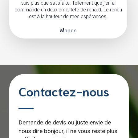
suis plus que satisfaite. Tellement que j’en ai
commandé un deuxième, tête de renard. Le rendu
est à la hauteur de mes espérances.
Manon
Contactez-nous
Demande de devis ou juste envie de
nous dire bonjour, il ne vous reste plus