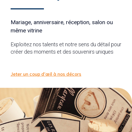
Mariage, anniversaire, réception, salon ou
même vitrine
Exploitez nos talents et notre sens du détail pour
créer des moments et des souvenirs uniques
Jeter un coup d’œil à nos décors