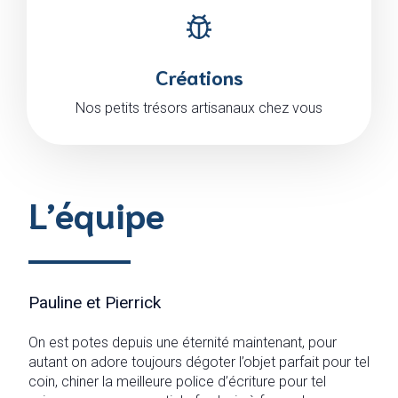
Créations
Nos petits trésors artisanaux chez vous
L’équipe
Pauline et Pierrick
On est potes depuis une éternité maintenant, pour
autant on adore toujours dégoter l’objet parfait pour tel
coin, chiner la meilleure police d’écriture pour tel