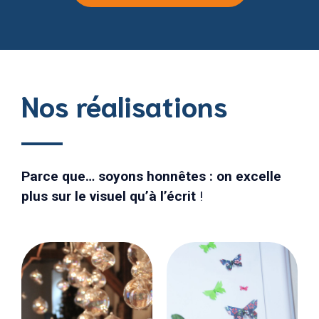
Nos réalisations
Parce que… soyons honnêtes : on excelle
plus sur le visuel qu’à l’écrit
!