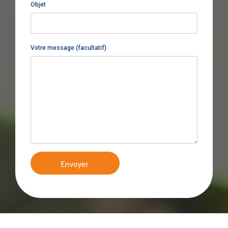
Objet
Votre message (facultatif)