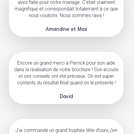
avez faite pour notre mariage. C’était vraiment
magnifique et correspondait totalement à ce que
nous voulions. Nous sommes ravis !
Amandine et Max
Encore un grand merci à Pierrick pour son aide
dans la réalisation de notre brochure ! Son écoute
et ses conseils ont été précieux. On est super
contents du résultat final quand on le présente !
David
J’ai commandé un grand trophée tête d’ours, j’en