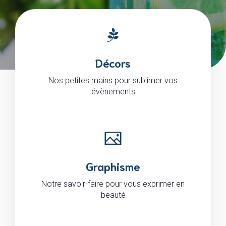
Décors
Nos petites mains pour sublimer vos
évènements
Graphisme
Notre savoir-faire pour vous exprimer en
beauté