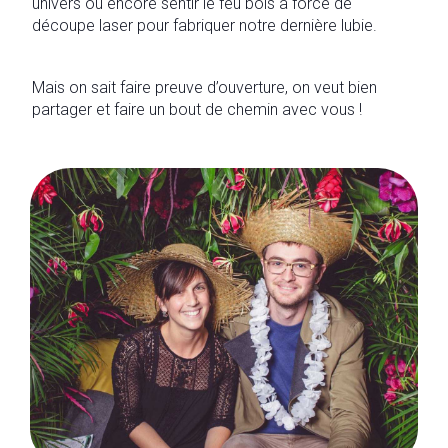
univers ou encore sentir le feu bois à force de
découpe laser pour fabriquer notre dernière lubie.
Mais on sait faire preuve d’ouverture, on veut bien
partager et faire un bout de chemin avec vous !