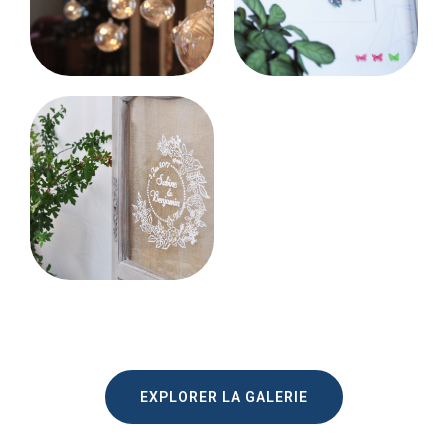
EXPLORER LA GALERIE