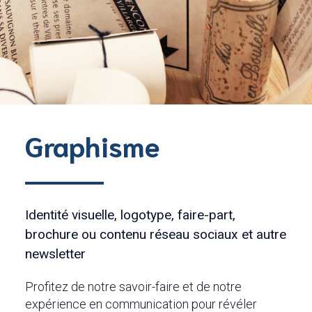
Graphisme
Identité visuelle, logotype, faire-part,
brochure ou contenu réseau sociaux et autre
newsletter
Profitez de notre savoir-faire et de notre
expérience en communication pour révéler