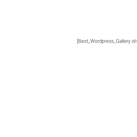
[Best_Wordpress_Gallery id=