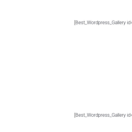
[Best_Wordpress_Gallery id=
[Best_Wordpress_Gallery id=