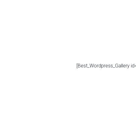
[Best_Wordpress_Gallery id=