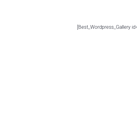
[Best_Wordpress_Gallery id