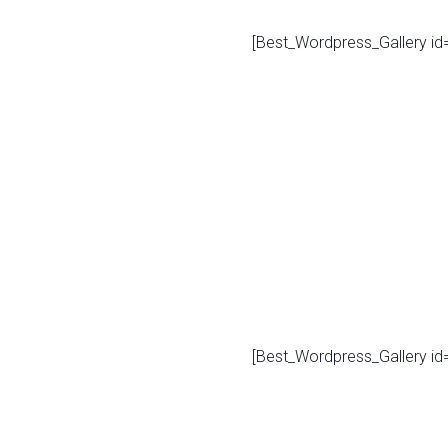
[Best_Wordpress_Gallery id=
[Best_Wordpress_Gallery id