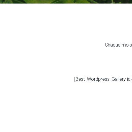
Chaque mois 
[Best_Wordpress_Gallery id=