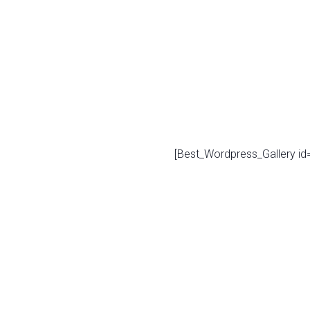
[Best_Wordpress_Gallery id=