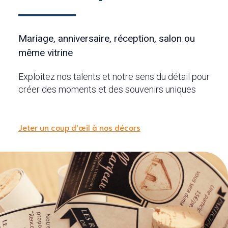
Mariage, anniversaire, réception, salon ou
même vitrine
Exploitez nos talents et notre sens du détail pour
créer des moments et des souvenirs uniques
Jeter un coup d’œil à nos décors