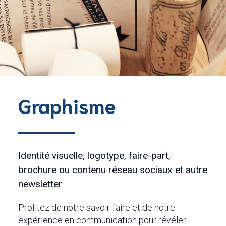
Graphisme
Identité visuelle, logotype, faire-part,
brochure ou contenu réseau sociaux et autre
newsletter
Profitez de notre savoir-faire et de notre
expérience en communication pour révéler