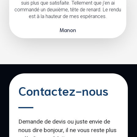
suis plus que satisfaite. Tellement que j’en ai
commandé un deuxième, tête de renard. Le rendu
est à la hauteur de mes espérances.
Manon
Contactez-nous
Demande de devis ou juste envie de
nous dire bonjour, il ne vous reste plus