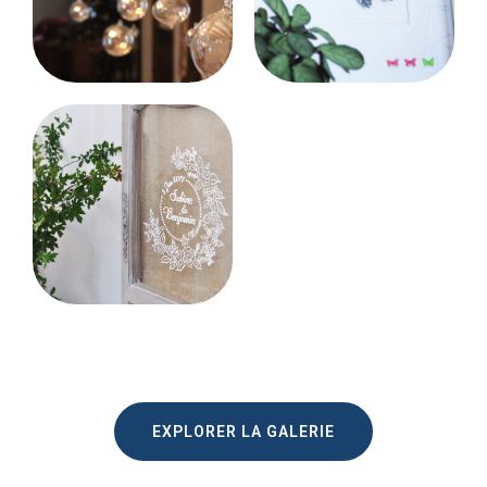
EXPLORER LA GALERIE