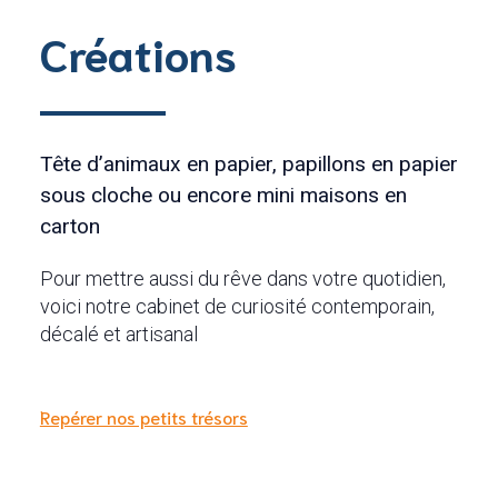
Créations
Tête d’animaux en papier, papillons en papier
sous cloche ou encore mini maisons en
carton
Pour mettre aussi du rêve dans votre quotidien,
voici notre cabinet de curiosité contemporain,
décalé et artisanal
Repérer nos petits trésors