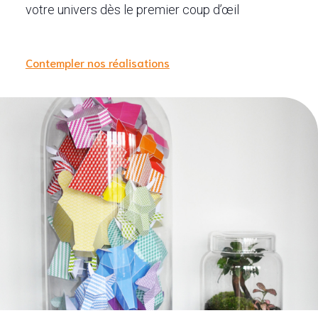
votre univers dès le premier coup d’œil
Contempler nos réalisations