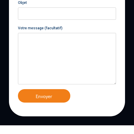
Objet
Votre message (facultatif)