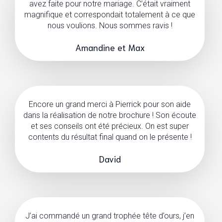
avez faite pour notre mariage. C’était vraiment
magnifique et correspondait totalement à ce que
nous voulions. Nous sommes ravis !
Amandine et Max
Encore un grand merci à Pierrick pour son aide
dans la réalisation de notre brochure ! Son écoute
et ses conseils ont été précieux. On est super
contents du résultat final quand on le présente !
David
J’ai commandé un grand trophée tête d’ours, j’en