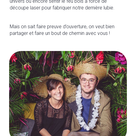
univers ou encore sentir le feu bois à force de
découpe laser pour fabriquer notre dernière lubie.
Mais on sait faire preuve d’ouverture, on veut bien
partager et faire un bout de chemin avec vous !