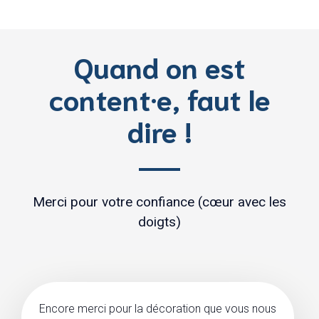
Quand on est
content·e, faut le
dire !
Merci pour votre confiance (cœur avec les
doigts)
Encore merci pour la décoration que vous nous