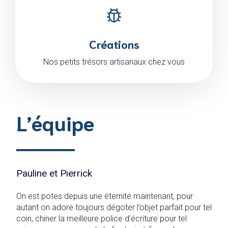
Créations
Nos petits trésors artisanaux chez vous
L’équipe
Pauline et Pierrick
On est potes depuis une éternité maintenant, pour
autant on adore toujours dégoter l’objet parfait pour tel
coin, chiner la meilleure police d’écriture pour tel