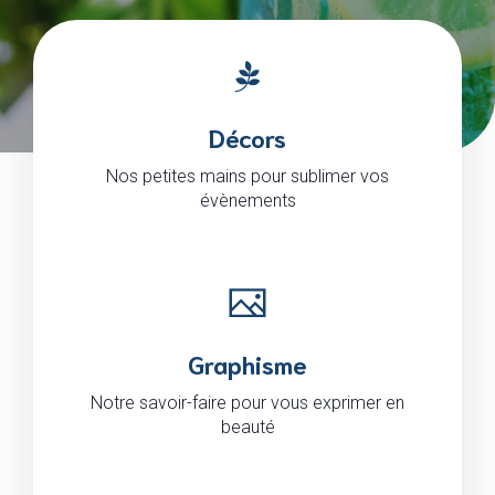
Décors
Nos petites mains pour sublimer vos
évènements
Graphisme
Notre savoir-faire pour vous exprimer en
beauté