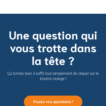
Une question qui
vous trotte dans
la tête ?
Ça tombe bien, il suffit tout simplement de cliquer sur le
bouton orange !
Posez vos questions !