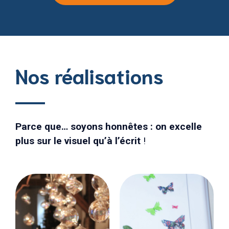
Nos réalisations
Parce que… soyons honnêtes : on excelle
plus sur le visuel qu’à l’écrit
!