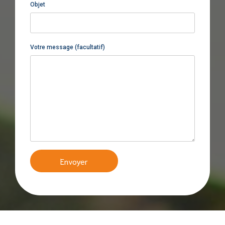
Objet
Votre message (facultatif)