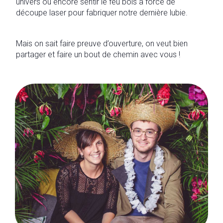
univers ou encore sentir le feu bois à force de
découpe laser pour fabriquer notre dernière lubie.
Mais on sait faire preuve d’ouverture, on veut bien
partager et faire un bout de chemin avec vous !