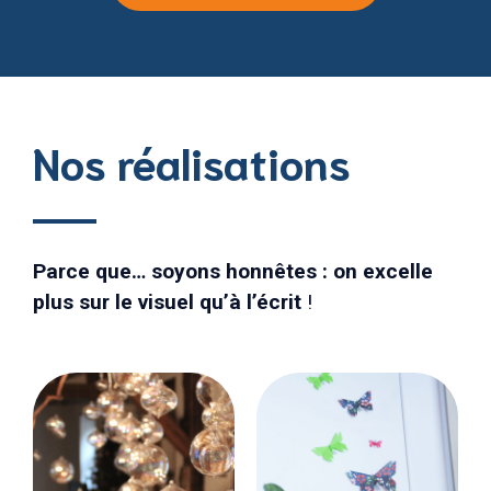
Nos réalisations
Parce que… soyons honnêtes : on excelle
plus sur le visuel qu’à l’écrit
!