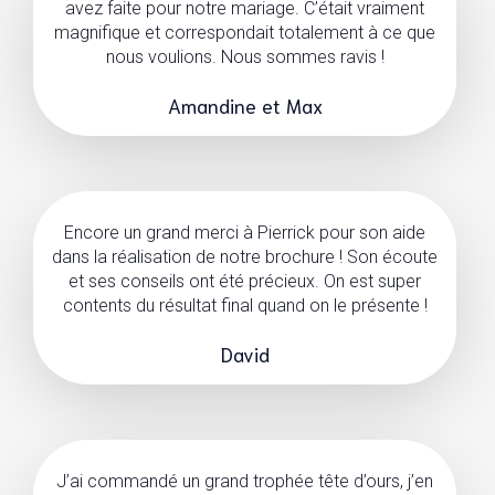
avez faite pour notre mariage. C’était vraiment
magnifique et correspondait totalement à ce que
nous voulions. Nous sommes ravis !
Amandine et Max
Encore un grand merci à Pierrick pour son aide
dans la réalisation de notre brochure ! Son écoute
et ses conseils ont été précieux. On est super
contents du résultat final quand on le présente !
David
J’ai commandé un grand trophée tête d’ours, j’en