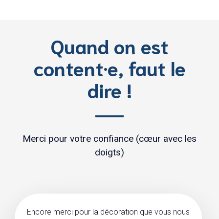
Quand on est
content·e, faut le
dire !
Merci pour votre confiance (cœur avec les
doigts)
Encore merci pour la décoration que vous nous