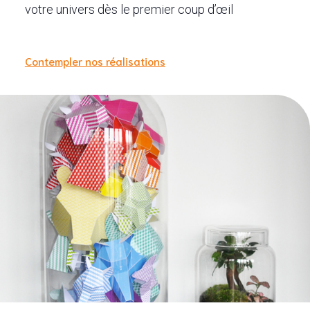
votre univers dès le premier coup d’œil
Contempler nos réalisations