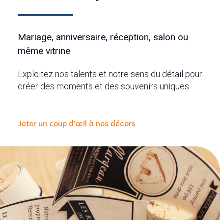
Mariage, anniversaire, réception, salon ou
même vitrine
Exploitez nos talents et notre sens du détail pour
créer des moments et des souvenirs uniques
Jeter un coup d’œil à nos décors