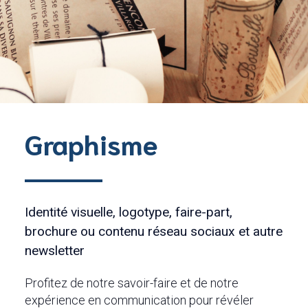
Graphisme
Identité visuelle, logotype, faire-part,
brochure ou contenu réseau sociaux et autre
newsletter
Profitez de notre savoir-faire et de notre
expérience en communication pour révéler