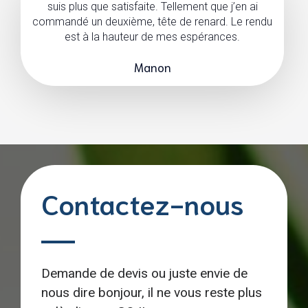
suis plus que satisfaite. Tellement que j’en ai
commandé un deuxième, tête de renard. Le rendu
est à la hauteur de mes espérances.
Manon
Contactez-nous
Demande de devis ou juste envie de
nous dire bonjour, il ne vous reste plus