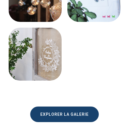
EXPLORER LA GALERIE