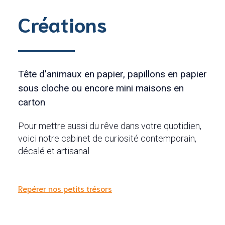
Créations
Tête d’animaux en papier, papillons en papier
sous cloche ou encore mini maisons en
carton
Pour mettre aussi du rêve dans votre quotidien,
voici notre cabinet de curiosité contemporain,
décalé et artisanal
Repérer nos petits trésors