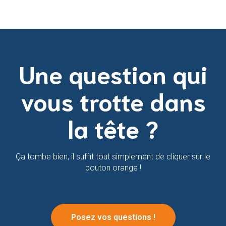
Une question qui
vous trotte dans
la tête ?
Ça tombe bien, il suffit tout simplement de cliquer sur le
bouton orange !
Posez vos questions !