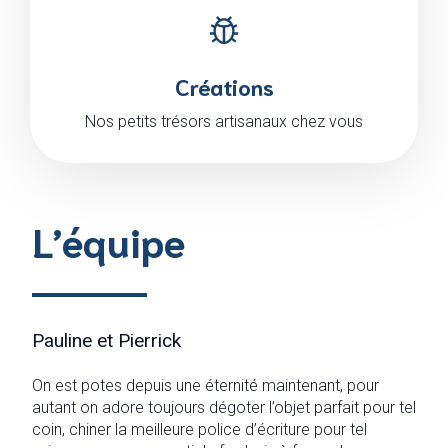
Créations
Nos petits trésors artisanaux chez vous
L’équipe
Pauline et Pierrick
On est potes depuis une éternité maintenant, pour
autant on adore toujours dégoter l’objet parfait pour tel
coin, chiner la meilleure police d’écriture pour tel