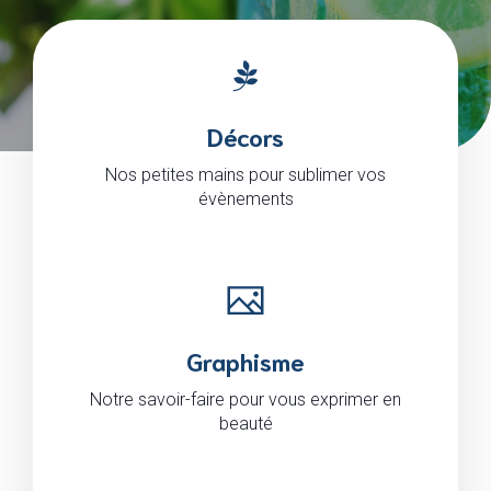
Décors
Nos petites mains pour sublimer vos
évènements
Graphisme
Notre savoir-faire pour vous exprimer en
beauté