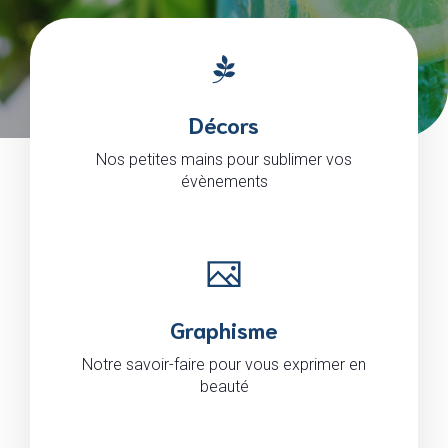
Décors
Nos petites mains pour sublimer vos
évènements
Graphisme
Notre savoir-faire pour vous exprimer en
beauté