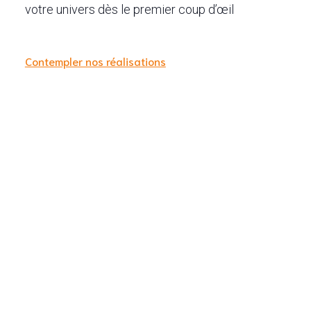
votre univers dès le premier coup d’œil
Contempler nos réalisations