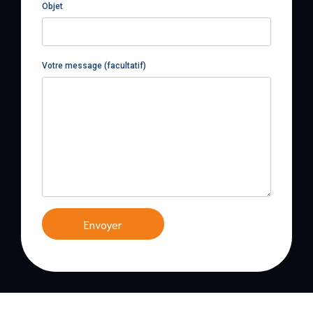
Objet
Votre message (facultatif)