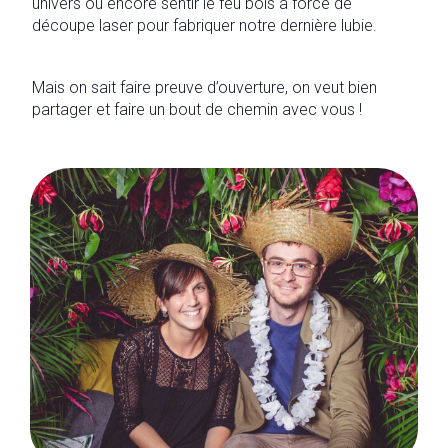
univers ou encore sentir le feu bois à force de
découpe laser pour fabriquer notre dernière lubie.
Mais on sait faire preuve d’ouverture, on veut bien
partager et faire un bout de chemin avec vous !