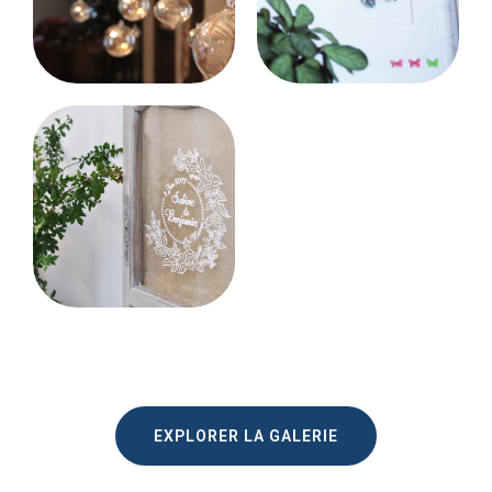
EXPLORER LA GALERIE