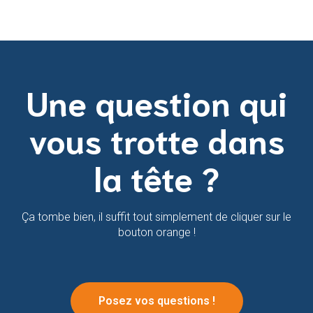
Une question qui
vous trotte dans
la tête ?
Ça tombe bien, il suffit tout simplement de cliquer sur le
bouton orange !
Posez vos questions !