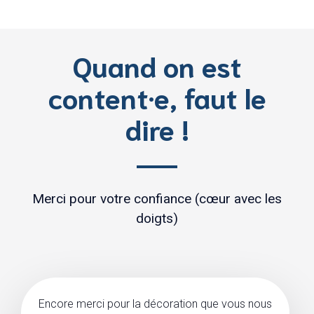
Quand on est
content·e, faut le
dire !
Merci pour votre confiance (cœur avec les
doigts)
Encore merci pour la décoration que vous nous