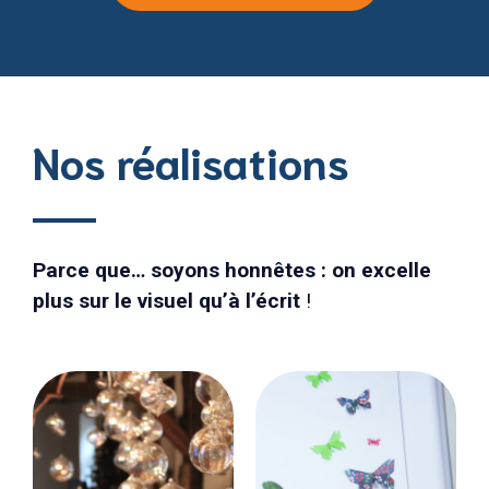
Nos réalisations
Parce que… soyons honnêtes : on excelle
plus sur le visuel qu’à l’écrit
!