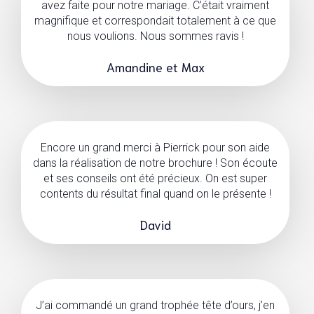
avez faite pour notre mariage. C’était vraiment
magnifique et correspondait totalement à ce que
nous voulions. Nous sommes ravis !
Amandine et Max
Encore un grand merci à Pierrick pour son aide
dans la réalisation de notre brochure ! Son écoute
et ses conseils ont été précieux. On est super
contents du résultat final quand on le présente !
David
J’ai commandé un grand trophée tête d’ours, j’en