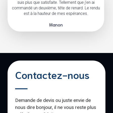
suis plus que satisfaite. Tellement que j’en ai
commandé un deuxième, tête de renard. Le rendu
est à la hauteur de mes espérances.
Manon
Contactez-nous
Demande de devis ou juste envie de
nous dire bonjour, il ne vous reste plus