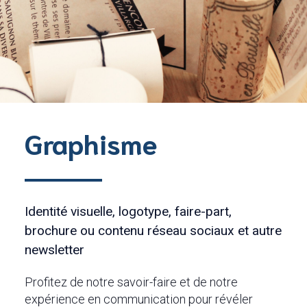
Graphisme
Identité visuelle, logotype, faire-part,
brochure ou contenu réseau sociaux et autre
newsletter
Profitez de notre savoir-faire et de notre
expérience en communication pour révéler