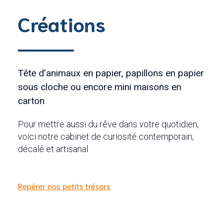
Créations
Tête d’animaux en papier, papillons en papier
sous cloche ou encore mini maisons en
carton
Pour mettre aussi du rêve dans votre quotidien,
voici notre cabinet de curiosité contemporain,
décalé et artisanal
Repérer nos petits trésors