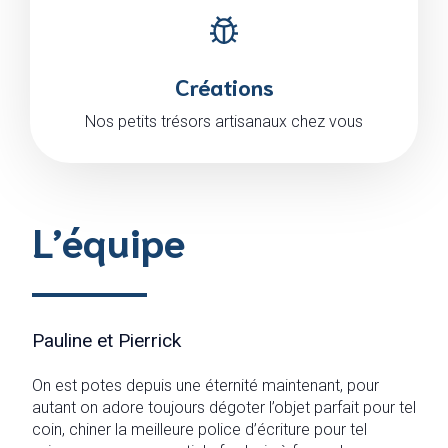
Créations
Nos petits trésors artisanaux chez vous
L’équipe
Pauline et Pierrick
On est potes depuis une éternité maintenant, pour
autant on adore toujours dégoter l’objet parfait pour tel
coin, chiner la meilleure police d’écriture pour tel