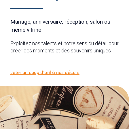
Mariage, anniversaire, réception, salon ou
même vitrine
Exploitez nos talents et notre sens du détail pour
créer des moments et des souvenirs uniques
Jeter un coup d’œil à nos décors