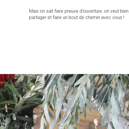
Mais on sait faire preuve d’ouverture, on veut bien
partager et faire un bout de chemin avec vous !