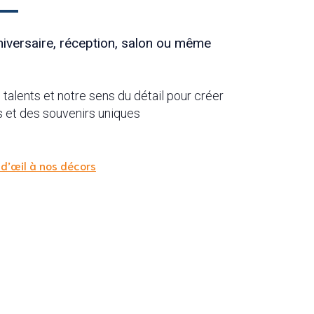
niversaire, réception, salon ou même
 talents et notre sens du détail pour créer
et des souvenirs uniques
 d’œil à nos décors