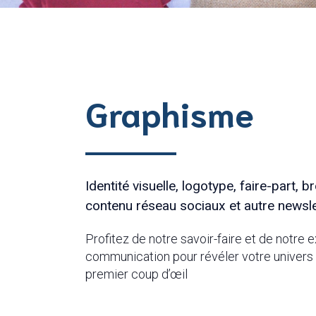
Graphisme
Identité visuelle, logotype, faire-part, 
contenu réseau sociaux et autre newsle
Profitez de notre savoir-faire et de notre
communication pour révéler votre univers 
premier coup d’œil