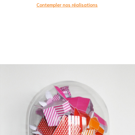
Contempler nos réalisations