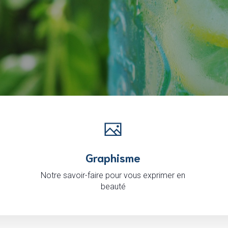
Graphisme
Notre savoir-faire pour vous exprimer en
beauté