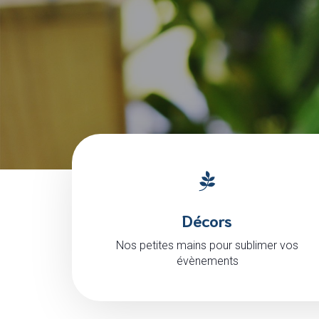
Décors
Nos petites mains pour sublimer vos
évènements