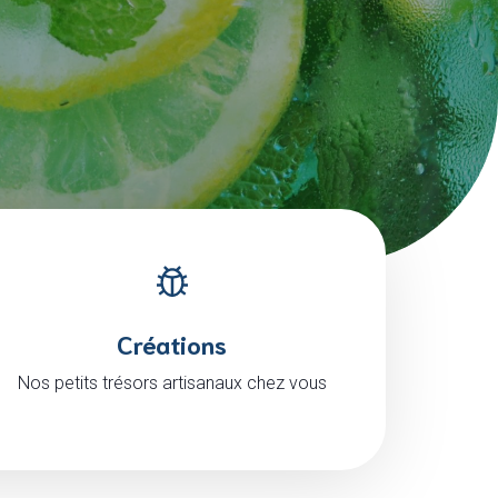
Créations
Nos petits trésors artisanaux chez vous