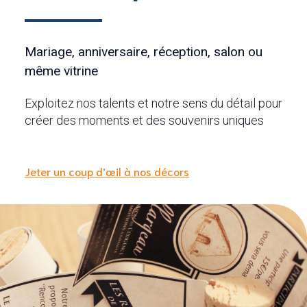
Mariage, anniversaire, réception, salon ou
même vitrine
Exploitez nos talents et notre sens du détail pour
créer des moments et des souvenirs uniques
Jeter un coup d’œil à nos décors