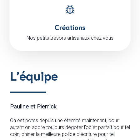
Créations
Nos petits trésors artisanaux chez vous
L’équipe
Pauline et Pierrick
On est potes depuis une éternité maintenant, pour
autant on adore toujours dégoter l’objet parfait pour tel
coin, chiner la meilleure police d’écriture pour tel