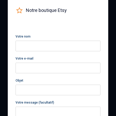
Notre boutique Etsy
Votre nom
Votre e-mail
Objet
Votre message (facultatif)