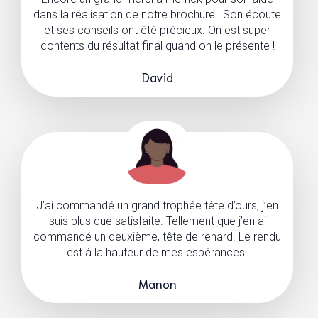
dans la réalisation de notre brochure ! Son écoute
et ses conseils ont été précieux. On est super
contents du résultat final quand on le présente !
David
J’ai commandé un grand trophée tête d’ours, j’en
suis plus que satisfaite. Tellement que j’en ai
commandé un deuxième, tête de renard. Le rendu
est à la hauteur de mes espérances.
Manon