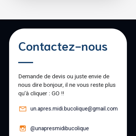
Contactez-nous
Demande de devis ou juste envie de
nous dire bonjour, il ne vous reste plus
qu’à cliquer : GO !!
un.apres.midi.bucolique@gmail.com
@unapresmidibucolique