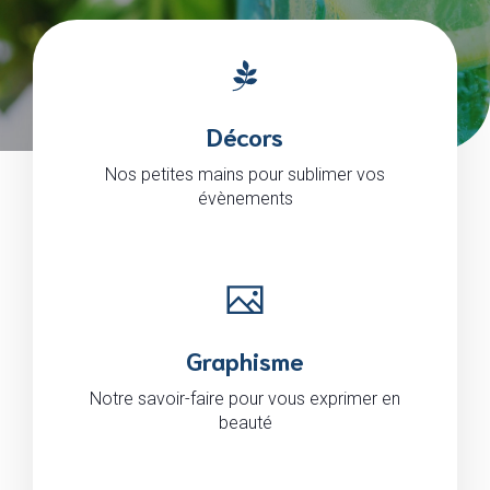
Décors
Nos petites mains pour sublimer vos
évènements
Graphisme
Notre savoir-faire pour vous exprimer en
beauté