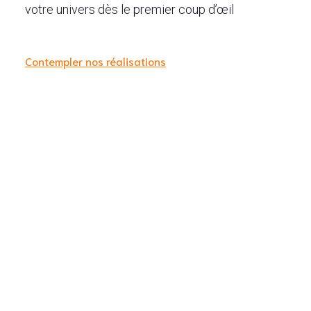
votre univers dès le premier coup d’œil
Contempler nos réalisations