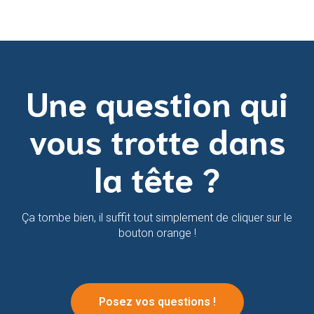
Une question qui
vous trotte dans
la tête ?
Ça tombe bien, il suffit tout simplement de cliquer sur le
bouton orange !
Posez vos questions !