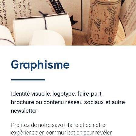
Graphisme
Identité visuelle, logotype, faire-part,
brochure ou contenu réseau sociaux et autre
newsletter
Profitez de notre savoir-faire et de notre
expérience en communication pour révéler