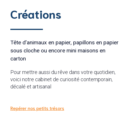
Créations
Tête d’animaux en papier, papillons en papier
sous cloche ou encore mini maisons en
carton
Pour mettre aussi du rêve dans votre quotidien,
voici notre cabinet de curiosité contemporain,
décalé et artisanal
Repérer nos petits trésors