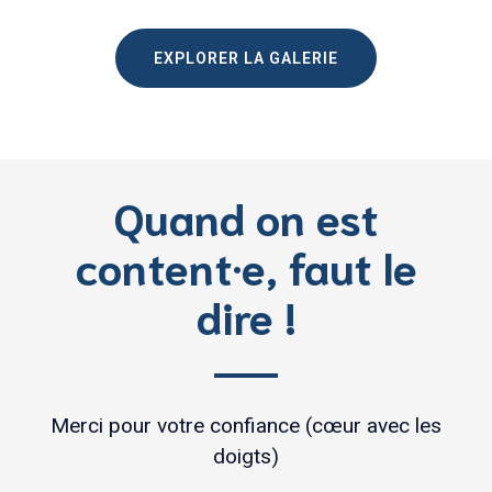
EXPLORER LA GALERIE
Quand on est
content·e, faut le
dire !
Merci pour votre confiance (cœur avec les
doigts)