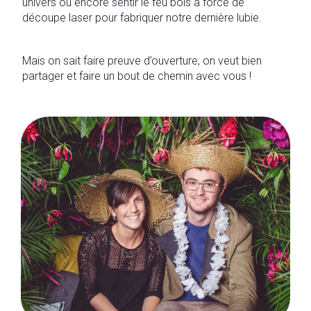
univers ou encore sentir le feu bois à force de
découpe laser pour fabriquer notre dernière lubie.
Mais on sait faire preuve d’ouverture, on veut bien
partager et faire un bout de chemin avec vous !