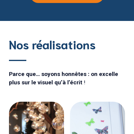
Nos réalisations
Parce que… soyons honnêtes : on excelle
plus sur le visuel qu’à l’écrit
!