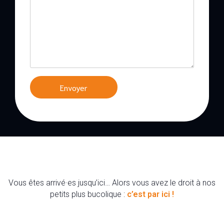
Vous êtes arrivé·es jusqu’ici… Alors vous avez le droit à nos
petits plus bucolique :
c’est par ici !