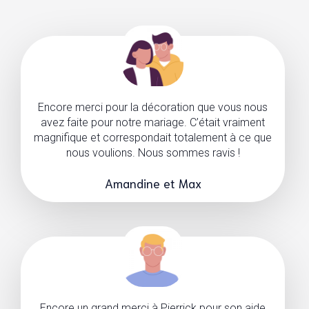
Encore merci pour la décoration que vous nous
avez faite pour notre mariage. C’était vraiment
magnifique et correspondait totalement à ce que
nous voulions. Nous sommes ravis !
Amandine et Max
Encore un grand merci à Pierrick pour son aide