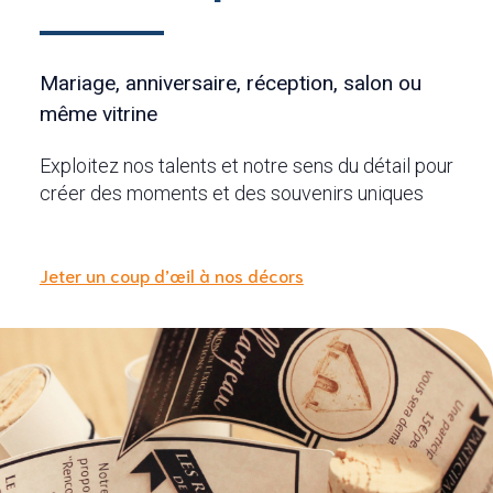
Mariage, anniversaire, réception, salon ou
même vitrine
Exploitez nos talents et notre sens du détail pour
créer des moments et des souvenirs uniques
Jeter un coup d’œil à nos décors