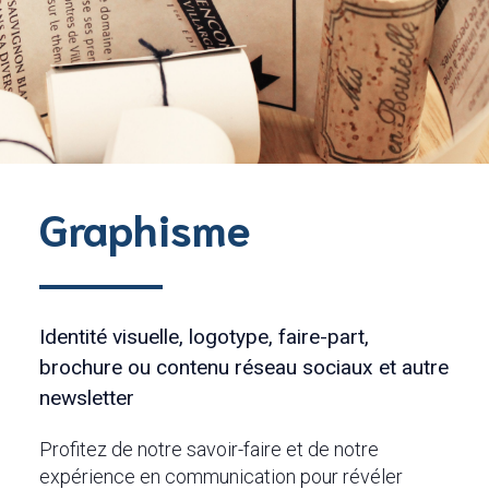
Graphisme
Identité visuelle, logotype, faire-part,
brochure ou contenu réseau sociaux et autre
newsletter
Profitez de notre savoir-faire et de notre
expérience en communication pour révéler