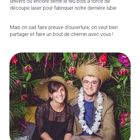
univers ou encore sentir le feu bois à force de
découpe laser pour fabriquer notre dernière lubie.
Mais on sait faire preuve d’ouverture, on veut bien
partager et faire un bout de chemin avec vous !