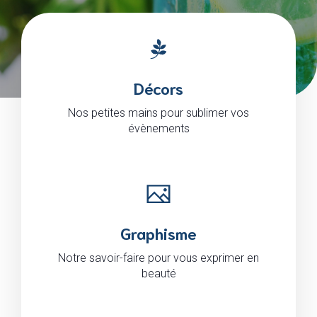
Décors
Nos petites mains pour sublimer vos
évènements
Graphisme
Notre savoir-faire pour vous exprimer en
beauté