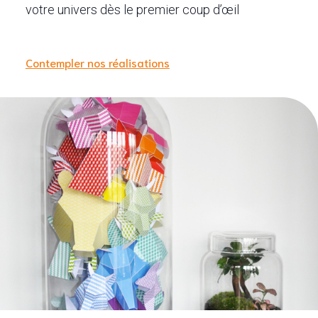
votre univers dès le premier coup d’œil
Contempler nos réalisations