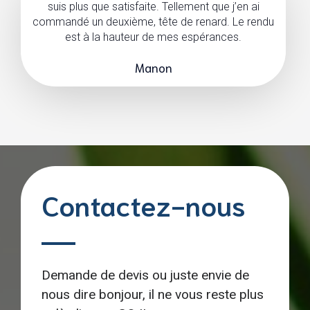
suis plus que satisfaite. Tellement que j’en ai
commandé un deuxième, tête de renard. Le rendu
est à la hauteur de mes espérances.
Manon
Contactez-nous
Demande de devis ou juste envie de
nous dire bonjour, il ne vous reste plus