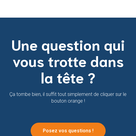
Une question qui
vous trotte dans
la tête ?
Ça tombe bien, il suffit tout simplement de cliquer sur le
bouton orange !
Posez vos questions !