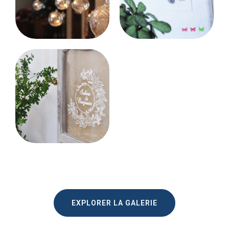
EXPLORER LA GALERIE