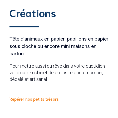
Créations
Tête d’animaux en papier, papillons en papier
sous cloche ou encore mini maisons en
carton
Pour mettre aussi du rêve dans votre quotidien,
voici notre cabinet de curiosité contemporain,
décalé et artisanal
Repérer nos petits trésors