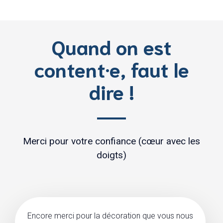
Quand on est
content·e, faut le
dire !
Merci pour votre confiance (cœur avec les
doigts)
Encore merci pour la décoration que vous nous