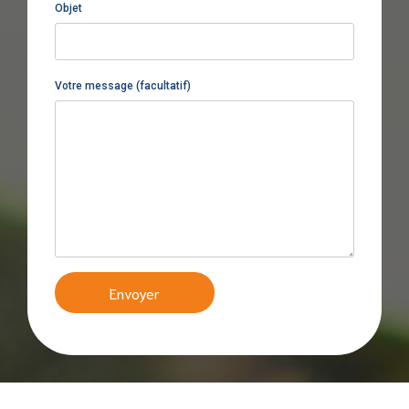
Objet
Votre message (facultatif)