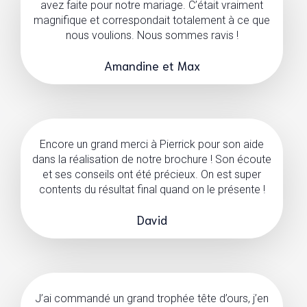
avez faite pour notre mariage. C’était vraiment
magnifique et correspondait totalement à ce que
nous voulions. Nous sommes ravis !
Amandine et Max
Encore un grand merci à Pierrick pour son aide
dans la réalisation de notre brochure ! Son écoute
et ses conseils ont été précieux. On est super
contents du résultat final quand on le présente !
David
J’ai commandé un grand trophée tête d’ours, j’en