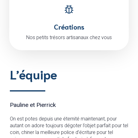
Créations
Nos petits trésors artisanaux chez vous
L’équipe
Pauline et Pierrick
On est potes depuis une éternité maintenant, pour
autant on adore toujours dégoter l’objet parfait pour tel
coin, chiner la meilleure police d’écriture pour tel