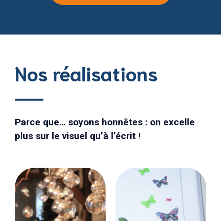
Nos réalisations
Parce que… soyons honnêtes : on excelle
plus sur le visuel qu’à l’écrit
!