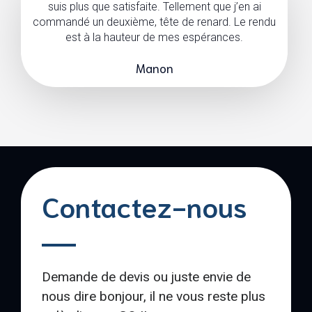
suis plus que satisfaite. Tellement que j’en ai
commandé un deuxième, tête de renard. Le rendu
est à la hauteur de mes espérances.
Manon
Contactez-nous
Demande de devis ou juste envie de
nous dire bonjour, il ne vous reste plus