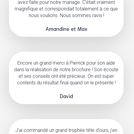
avez faite pour notre mariage. C’était vraiment
magnifique et correspondait totalement à ce que
nous voulions. Nous sommes ravis !
Amandine et Max
Encore un grand merci à Pierrick pour son aide
dans la réalisation de notre brochure ! Son écoute
et ses conseils ont été précieux. On est super
contents du résultat final quand on le présente !
David
J’ai commandé un grand trophée tête d’ours, j’en