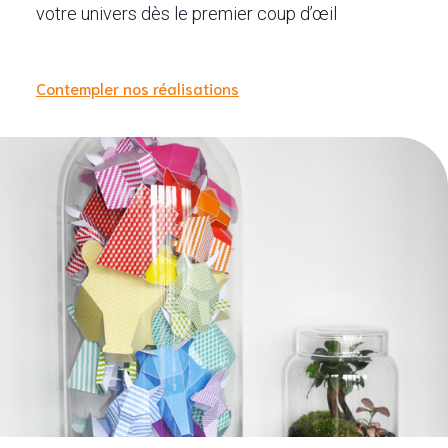
votre univers dès le premier coup d’œil
Contempler nos réalisations