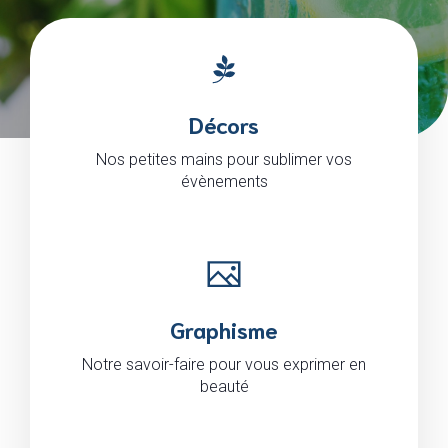
Décors
Nos petites mains pour sublimer vos
évènements
Graphisme
Notre savoir-faire pour vous exprimer en
beauté