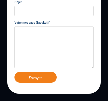
Objet
Votre message (facultatif)