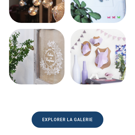
EXPLORER LA GALERIE