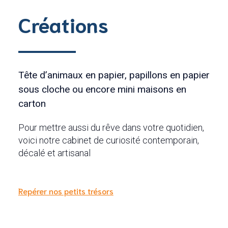
Créations
Tête d’animaux en papier, papillons en papier
sous cloche ou encore mini maisons en
carton
Pour mettre aussi du rêve dans votre quotidien,
voici notre cabinet de curiosité contemporain,
décalé et artisanal
Repérer nos petits trésors