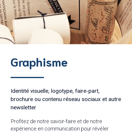
Graphisme
Identité visuelle, logotype, faire-part,
brochure ou contenu réseau sociaux et autre
newsletter
Profitez de notre savoir-faire et de notre
expérience en communication pour révéler