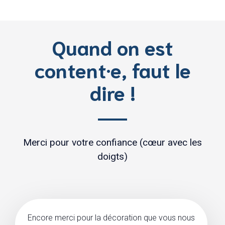
Quand on est
content·e, faut le
dire !
Merci pour votre confiance (cœur avec les
doigts)
Encore merci pour la décoration que vous nous