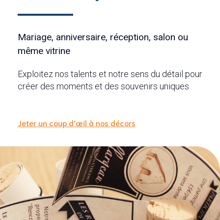
Mariage, anniversaire, réception, salon ou
même vitrine
Exploitez nos talents et notre sens du détail pour
créer des moments et des souvenirs uniques
Jeter un coup d’œil à nos décors