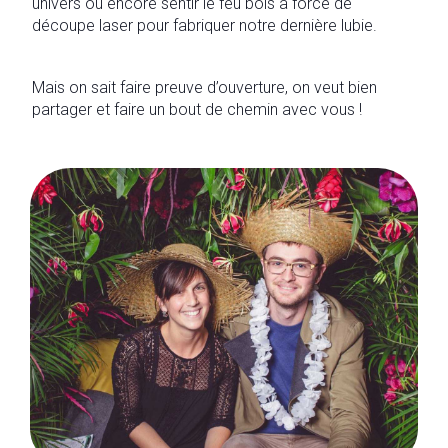
univers ou encore sentir le feu bois à force de
découpe laser pour fabriquer notre dernière lubie.
Mais on sait faire preuve d’ouverture, on veut bien
partager et faire un bout de chemin avec vous !