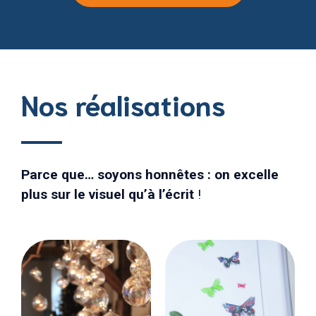
Nos réalisations
Parce que… soyons honnêtes : on excelle
plus sur le visuel qu’à l’écrit
!