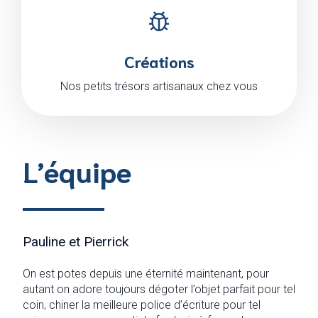
Créations
Nos petits trésors artisanaux chez vous
L’équipe
Pauline et Pierrick
On est potes depuis une éternité maintenant, pour
autant on adore toujours dégoter l’objet parfait pour tel
coin, chiner la meilleure police d’écriture pour tel