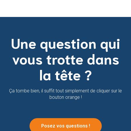
Une question qui
vous trotte dans
la tête ?
Ça tombe bien, il suffit tout simplement de cliquer sur le
bouton orange !
Posez vos questions !