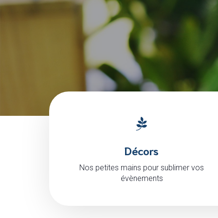
Décors
Nos petites mains pour sublimer vos
évènements