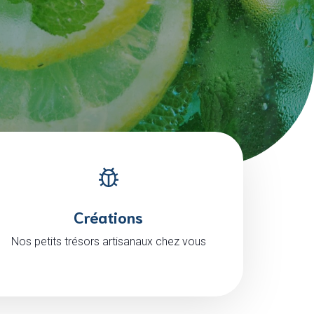
Créations
Nos petits trésors artisanaux chez vous