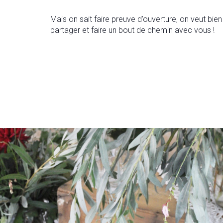
Mais on sait faire preuve d’ouverture, on veut bien
partager et faire un bout de chemin avec vous !