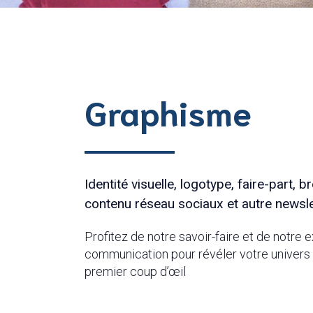
Graphisme
Identité visuelle, logotype, faire-part, 
contenu réseau sociaux et autre newsle
Profitez de notre savoir-faire et de notre
communication pour révéler votre univers 
premier coup d’œil