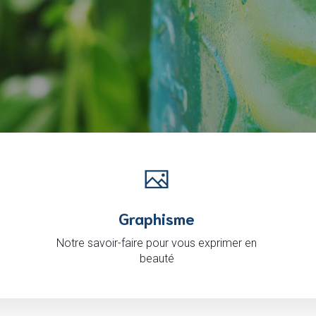
Graphisme
Notre savoir-faire pour vous exprimer en
beauté