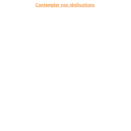
Contempler nos réalisations