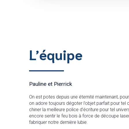
L’équipe
Pauline et Pierrick
On est potes depuis une éternité maintenant, pour
on adore toujours dégoter l’objet parfait pour tel c
chiner la meilleure police d’écriture pour tel univer
encore sentir le feu bois à force de découpe lase
fabriquer notre dernière lubie.