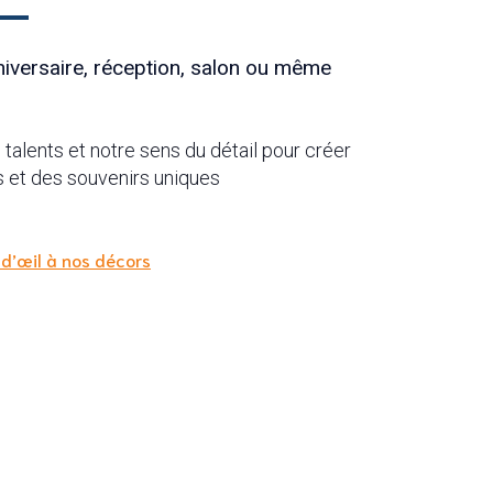
niversaire, réception, salon ou même
 talents et notre sens du détail pour créer
et des souvenirs uniques
 d’œil à nos décors