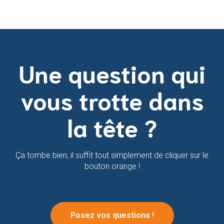
Une question qui
vous trotte dans
la tête ?
Ça tombe bien, il suffit tout simplement de cliquer sur le
bouton orange !
Posez vos questions !