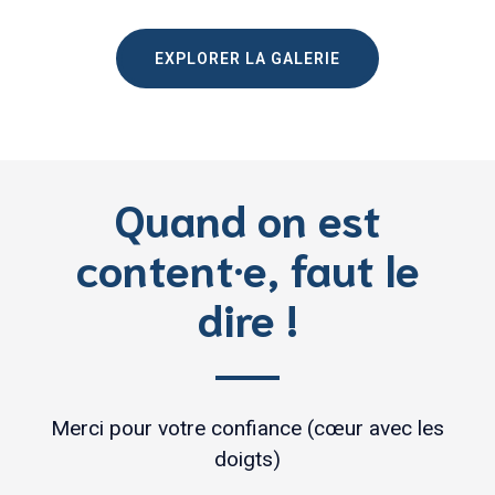
EXPLORER LA GALERIE
Quand on est
content·e, faut le
dire !
Merci pour votre confiance (cœur avec les
doigts)