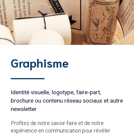
Graphisme
Identité visuelle, logotype, faire-part,
brochure ou contenu réseau sociaux et autre
newsletter
Profitez de notre savoir-faire et de notre
expérience en communication pour révéler