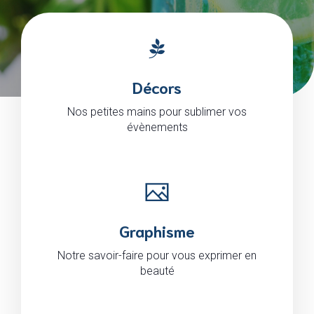
Décors
Nos petites mains pour sublimer vos
évènements
Graphisme
Notre savoir-faire pour vous exprimer en
beauté