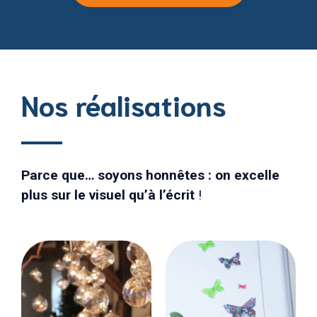
Nos réalisations
Parce que… soyons honnêtes : on excelle
plus sur le visuel qu’à l’écrit
!