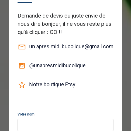
Demande de devis ou juste envie de
nous dire bonjour, il ne vous reste plus
qu’à cliquer : GO !!
un.apres.midi.bucolique@gmail.com
@unapresmidibucolique
Notre boutique Etsy
Votre nom