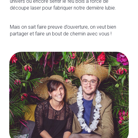
univers ou encore sentir le feu bois à force de
découpe laser pour fabriquer notre dernière lubie.
Mais on sait faire preuve d’ouverture, on veut bien
partager et faire un bout de chemin avec vous !