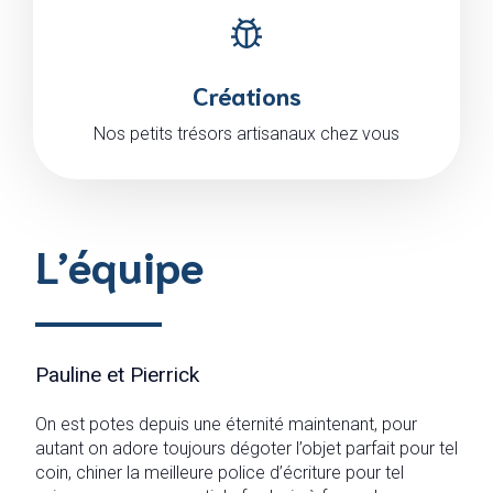
Créations
Nos petits trésors artisanaux chez vous
L’équipe
Pauline et Pierrick
On est potes depuis une éternité maintenant, pour
autant on adore toujours dégoter l’objet parfait pour tel
coin, chiner la meilleure police d’écriture pour tel