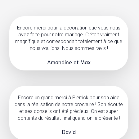
Encore merci pour la décoration que vous nous
avez faite pour notre mariage. C’était vraiment
magnifique et correspondait totalement à ce que
nous voulions. Nous sommes ravis !
Amandine et Max
Encore un grand merci à Pierrick pour son aide
dans la réalisation de notre brochure ! Son écoute
et ses conseils ont été précieux. On est super
contents du résultat final quand on le présente !
David