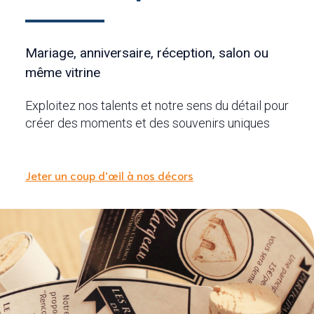
Mariage, anniversaire, réception, salon ou
même vitrine
Exploitez nos talents et notre sens du détail pour
créer des moments et des souvenirs uniques
Jeter un coup d’œil à nos décors