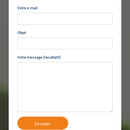
Votre e-mail
Objet
Votre message (facultatif)