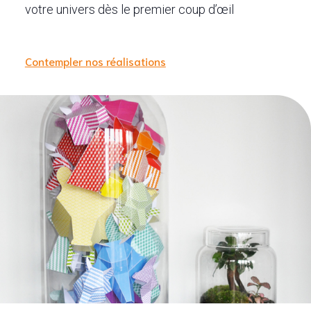
votre univers dès le premier coup d’œil
Contempler nos réalisations