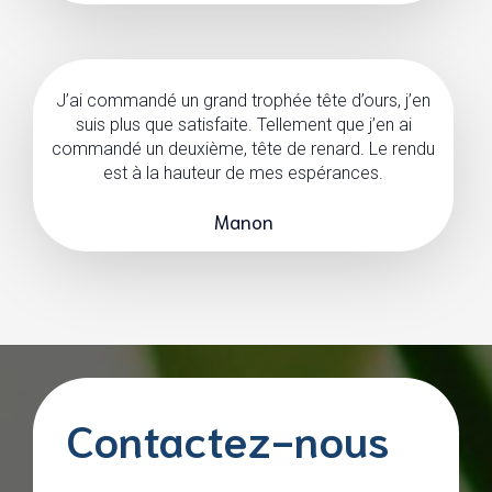
J’ai commandé un grand trophée tête d’ours, j’en
suis plus que satisfaite. Tellement que j’en ai
commandé un deuxième, tête de renard. Le rendu
est à la hauteur de mes espérances.
Manon
Contactez-nous