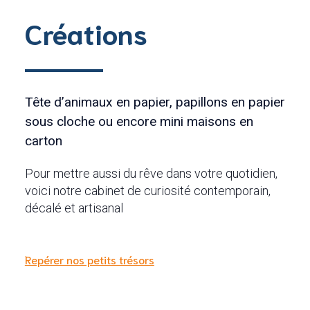
Créations
Tête d’animaux en papier, papillons en papier
sous cloche ou encore mini maisons en
carton
Pour mettre aussi du rêve dans votre quotidien,
voici notre cabinet de curiosité contemporain,
décalé et artisanal
Repérer nos petits trésors