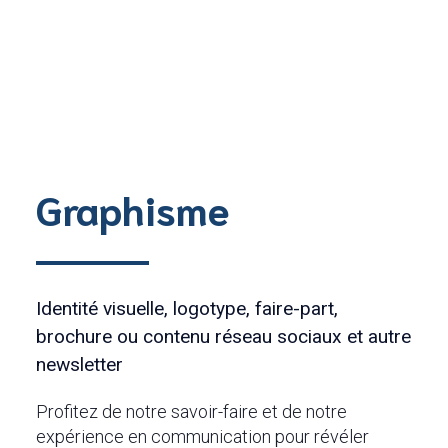
Graphisme
Identité visuelle, logotype, faire-part,
brochure ou contenu réseau sociaux et autre
newsletter
Profitez de notre savoir-faire et de notre
expérience en communication pour révéler