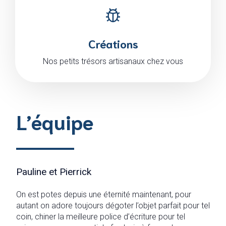
Créations
Nos petits trésors artisanaux chez vous
L’équipe
Pauline et Pierrick
On est potes depuis une éternité maintenant, pour
autant on adore toujours dégoter l’objet parfait pour tel
coin, chiner la meilleure police d’écriture pour tel