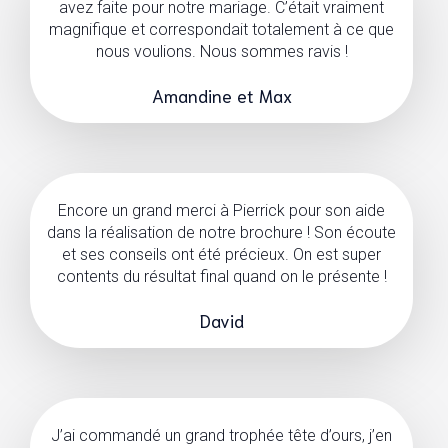
avez faite pour notre mariage. C’était vraiment
magnifique et correspondait totalement à ce que
nous voulions. Nous sommes ravis !
Amandine et Max
Encore un grand merci à Pierrick pour son aide
dans la réalisation de notre brochure ! Son écoute
et ses conseils ont été précieux. On est super
contents du résultat final quand on le présente !
David
J’ai commandé un grand trophée tête d’ours, j’en