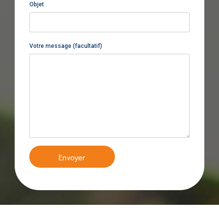
Objet
Votre message (facultatif)