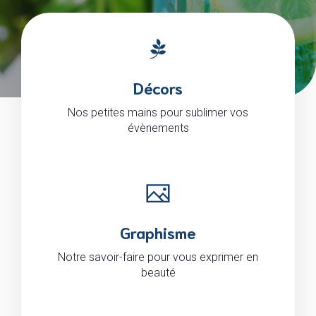
Décors
Nos petites mains pour sublimer vos
évènements
Graphisme
Notre savoir-faire pour vous exprimer en
beauté