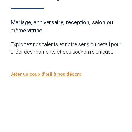
Mariage, anniversaire, réception, salon ou
même vitrine
Exploitez nos talents et notre sens du détail pour
créer des moments et des souvenirs uniques
Jeter un coup d’œil à nos décors