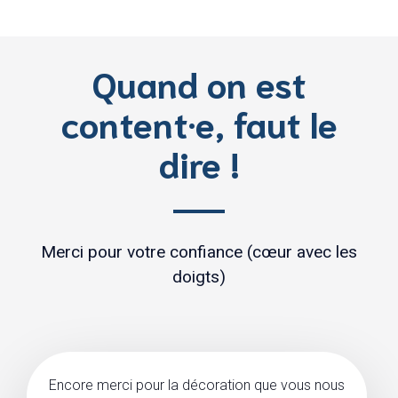
Quand on est
content·e, faut le
dire !
Merci pour votre confiance (cœur avec les
doigts)
Encore merci pour la décoration que vous nous