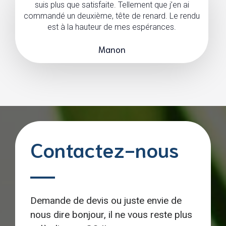
suis plus que satisfaite. Tellement que j’en ai
commandé un deuxième, tête de renard. Le rendu
est à la hauteur de mes espérances.
Manon
Contactez-nous
Demande de devis ou juste envie de
nous dire bonjour, il ne vous reste plus