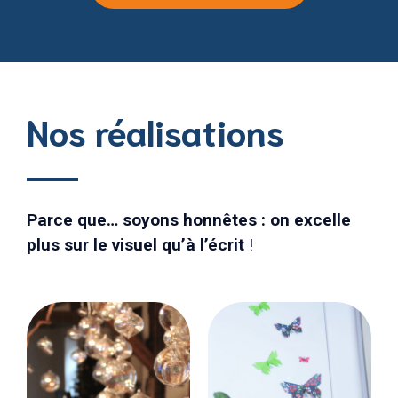
Nos réalisations
Parce que… soyons honnêtes : on excelle
plus sur le visuel qu’à l’écrit
!