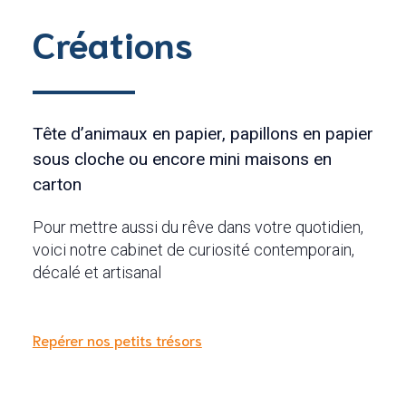
Créations
Tête d’animaux en papier, papillons en papier
sous cloche ou encore mini maisons en
carton
Pour mettre aussi du rêve dans votre quotidien,
voici notre cabinet de curiosité contemporain,
décalé et artisanal
Repérer nos petits trésors