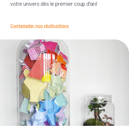
votre univers dès le premier coup d’œil
Contempler nos réalisations