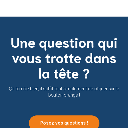
Une question qui
vous trotte dans
la tête ?
Ça tombe bien, il suffit tout simplement de cliquer sur le
bouton orange !
Posez vos questions !