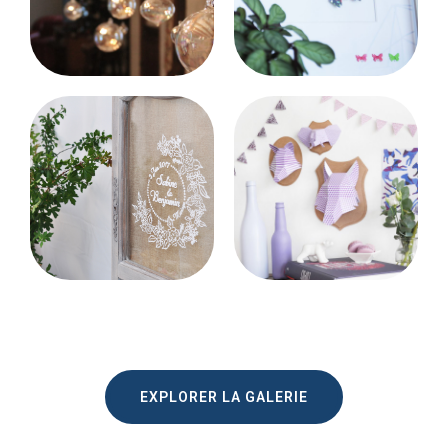
EXPLORER LA GALERIE