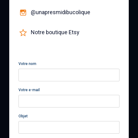
@unapresmidibucolique
Notre boutique Etsy
Votre nom
Votre e-mail
Objet