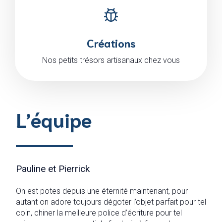
Créations
Nos petits trésors artisanaux chez vous
L’équipe
Pauline et Pierrick
On est potes depuis une éternité maintenant, pour
autant on adore toujours dégoter l’objet parfait pour tel
coin, chiner la meilleure police d’écriture pour tel