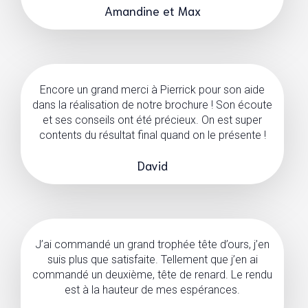
Amandine et Max
Encore un grand merci à Pierrick pour son aide
dans la réalisation de notre brochure ! Son écoute
et ses conseils ont été précieux. On est super
contents du résultat final quand on le présente !
David
J’ai commandé un grand trophée tête d’ours, j’en
suis plus que satisfaite. Tellement que j’en ai
commandé un deuxième, tête de renard. Le rendu
est à la hauteur de mes espérances.