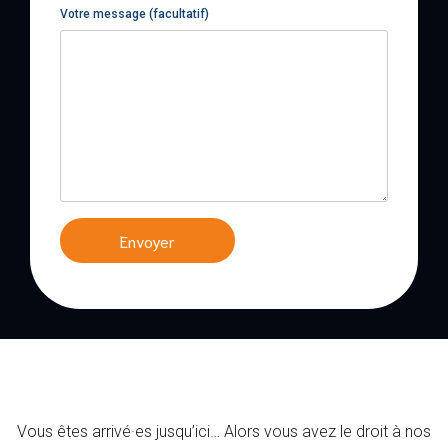
Votre message (facultatif)
Vous êtes arrivé·es jusqu’ici… Alors vous avez le droit à nos