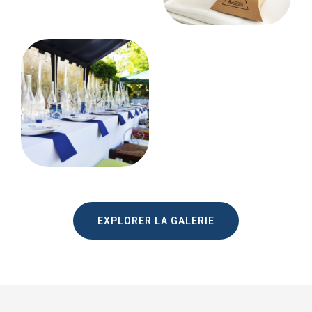
EXPLORER LA GALERIE