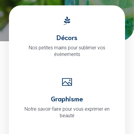
Décors
Nos petites mains pour sublimer vos
évènements
Graphisme
Notre savoir-faire pour vous exprimer en
beauté