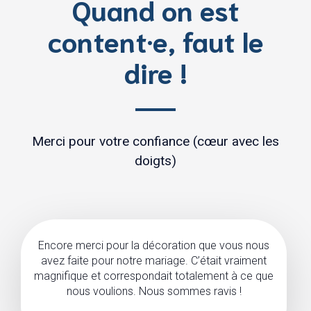
Quand on est
content·e, faut le
dire !
Merci pour votre confiance (cœur avec les
doigts)
Encore merci pour la décoration que vous nous
avez faite pour notre mariage. C’était vraiment
magnifique et correspondait totalement à ce que
nous voulions. Nous sommes ravis !