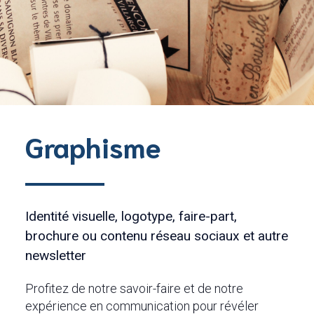
Graphisme
Identité visuelle, logotype, faire-part,
brochure ou contenu réseau sociaux et autre
newsletter
Profitez de notre savoir-faire et de notre
expérience en communication pour révéler