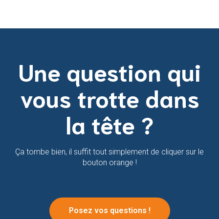
Une question qui
vous trotte dans
la tête ?
Ça tombe bien, il suffit tout simplement de cliquer sur le
bouton orange !
Posez vos questions !