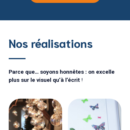
Nos réalisations
Parce que… soyons honnêtes : on excelle
plus sur le visuel qu’à l’écrit
!