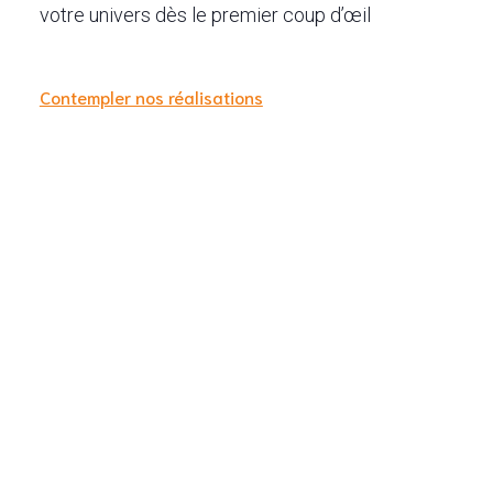
votre univers dès le premier coup d’œil
Contempler nos réalisations