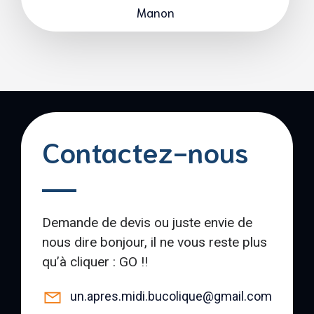
Manon
Contactez-nous
Demande de devis ou juste envie de
nous dire bonjour, il ne vous reste plus
qu’à cliquer : GO !!
un.apres.midi.bucolique@gmail.com