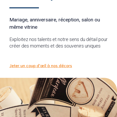
Mariage, anniversaire, réception, salon ou
même vitrine
Exploitez nos talents et notre sens du détail pour
créer des moments et des souvenirs uniques
Jeter un coup d’œil à nos décors