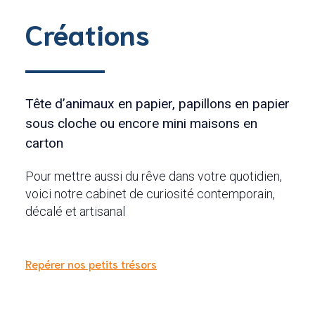
Créations
Tête d’animaux en papier, papillons en papier
sous cloche ou encore mini maisons en
carton
Pour mettre aussi du rêve dans votre quotidien,
voici notre cabinet de curiosité contemporain,
décalé et artisanal
Repérer nos petits trésors