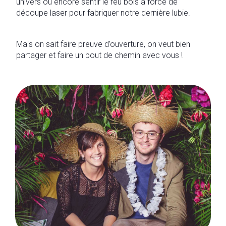
univers ou encore sentir le feu bois à force de
découpe laser pour fabriquer notre dernière lubie.
Mais on sait faire preuve d’ouverture, on veut bien
partager et faire un bout de chemin avec vous !