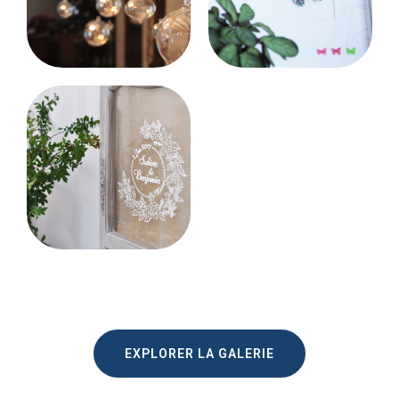
EXPLORER LA GALERIE