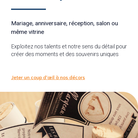
Mariage, anniversaire, réception, salon ou
même vitrine
Exploitez nos talents et notre sens du détail pour
créer des moments et des souvenirs uniques
Jeter un coup d’œil à nos décors