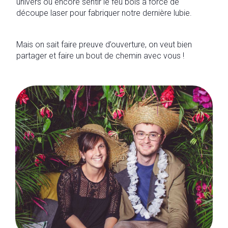
univers ou encore sentir le feu bois à force de
découpe laser pour fabriquer notre dernière lubie.
Mais on sait faire preuve d’ouverture, on veut bien
partager et faire un bout de chemin avec vous !