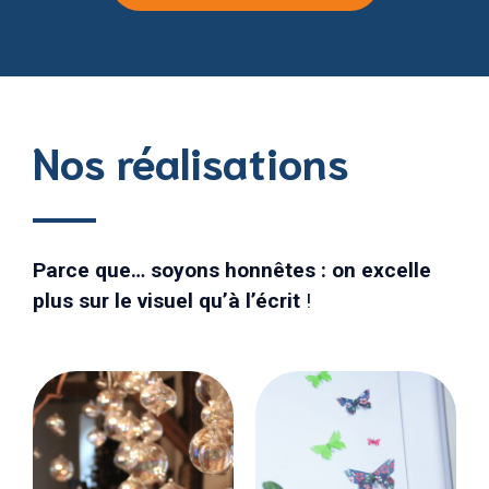
Nos réalisations
Parce que… soyons honnêtes : on excelle
plus sur le visuel qu’à l’écrit
!