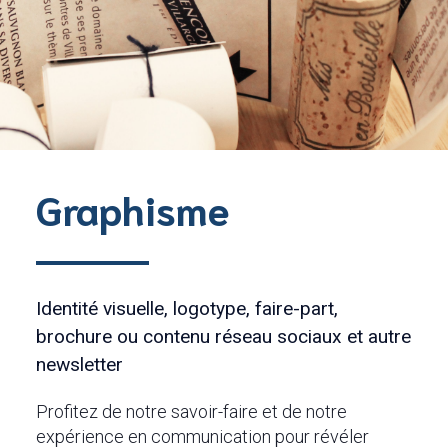
Graphisme
Identité visuelle, logotype, faire-part,
brochure ou contenu réseau sociaux et autre
newsletter
Profitez de notre savoir-faire et de notre
expérience en communication pour révéler