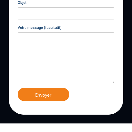
Objet
Votre message (facultatif)