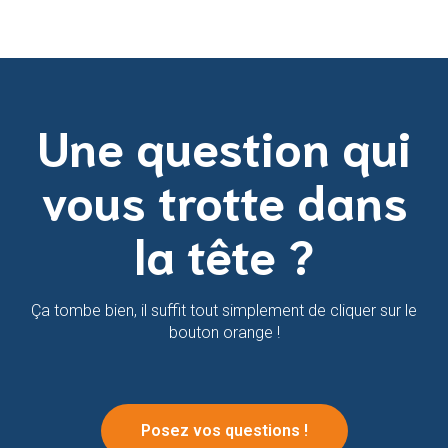
Une question qui
vous trotte dans
la tête ?
Ça tombe bien, il suffit tout simplement de cliquer sur le
bouton orange !
Posez vos questions !