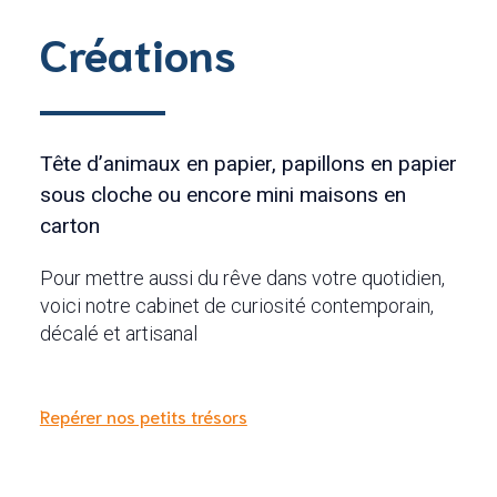
Créations
Tête d’animaux en papier, papillons en papier
sous cloche ou encore mini maisons en
carton
Pour mettre aussi du rêve dans votre quotidien,
voici notre cabinet de curiosité contemporain,
décalé et artisanal
Repérer nos petits trésors