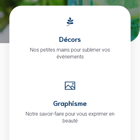
Décors
Nos petites mains pour sublimer vos
évènements
Graphisme
Notre savoir-faire pour vous exprimer en
beauté