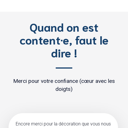
Quand on est
content·e, faut le
dire !
Merci pour votre confiance (cœur avec les
doigts)
Encore merci pour la décoration que vous nous