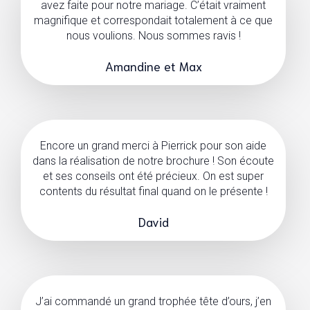
avez faite pour notre mariage. C’était vraiment
magnifique et correspondait totalement à ce que
nous voulions. Nous sommes ravis !
Amandine et Max
Encore un grand merci à Pierrick pour son aide
dans la réalisation de notre brochure ! Son écoute
et ses conseils ont été précieux. On est super
contents du résultat final quand on le présente !
David
J’ai commandé un grand trophée tête d’ours, j’en