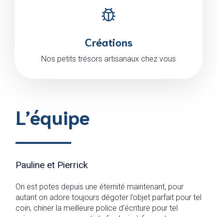
Créations
Nos petits trésors artisanaux chez vous
L’équipe
Pauline et Pierrick
On est potes depuis une éternité maintenant, pour
autant on adore toujours dégoter l’objet parfait pour tel
coin, chiner la meilleure police d’écriture pour tel