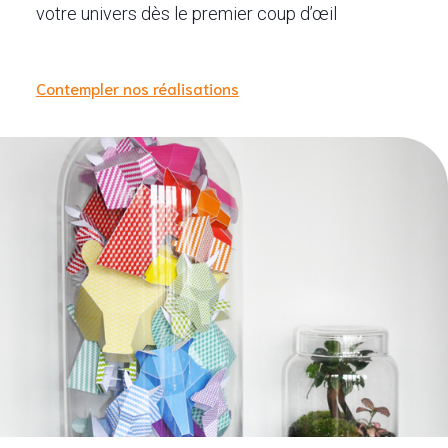
votre univers dès le premier coup d’œil
Contempler nos réalisations