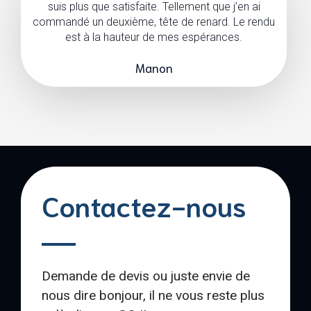
suis plus que satisfaite. Tellement que j’en ai
commandé un deuxième, tête de renard. Le rendu
est à la hauteur de mes espérances.
Manon
Contactez-nous
Demande de devis ou juste envie de
nous dire bonjour, il ne vous reste plus