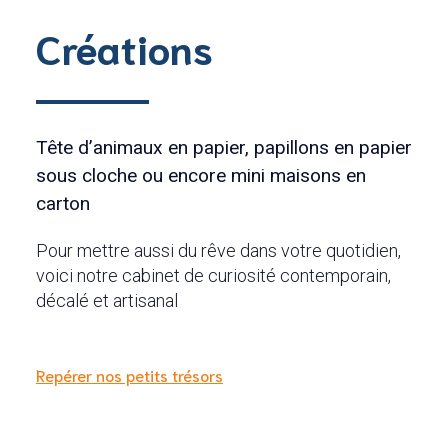
Créations
Tête d’animaux en papier, papillons en papier
sous cloche ou encore mini maisons en
carton
Pour mettre aussi du rêve dans votre quotidien,
voici notre cabinet de curiosité contemporain,
décalé et artisanal
Repérer nos petits trésors