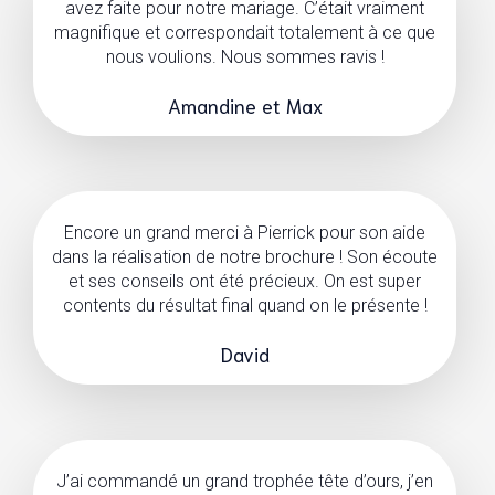
avez faite pour notre mariage. C’était vraiment
magnifique et correspondait totalement à ce que
nous voulions. Nous sommes ravis !
Amandine et Max
Encore un grand merci à Pierrick pour son aide
dans la réalisation de notre brochure ! Son écoute
et ses conseils ont été précieux. On est super
contents du résultat final quand on le présente !
David
J’ai commandé un grand trophée tête d’ours, j’en