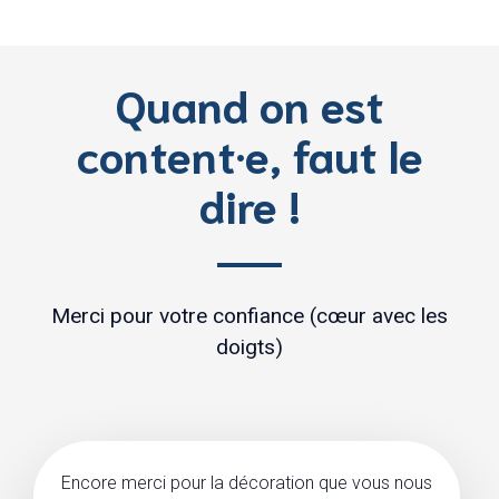
Quand on est
content·e, faut le
dire !
Merci pour votre confiance (cœur avec les
doigts)
Encore merci pour la décoration que vous nous