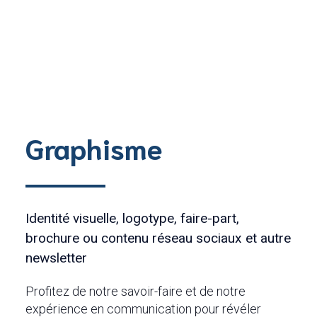
Graphisme
Identité visuelle, logotype, faire-part,
brochure ou contenu réseau sociaux et autre
newsletter
Profitez de notre savoir-faire et de notre
expérience en communication pour révéler