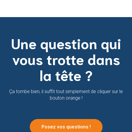
Une question qui
vous trotte dans
la tête ?
Ça tombe bien, il suffit tout simplement de cliquer sur le
bouton orange !
Posez vos questions !