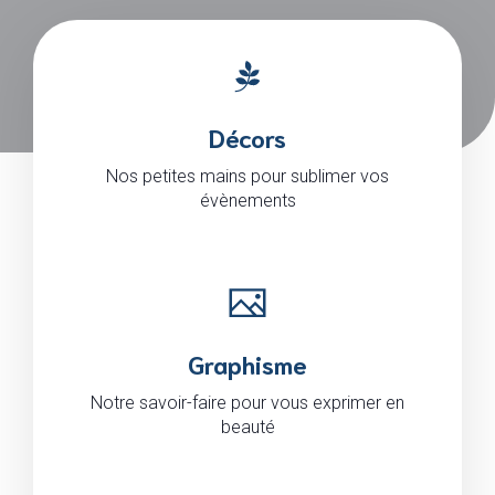
Décors
Nos petites mains pour sublimer vos
évènements
Graphisme
Notre savoir-faire pour vous exprimer en
beauté