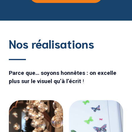
Nos réalisations
Parce que… soyons honnêtes : on excelle
plus sur le visuel qu’à l’écrit
!