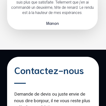
suis plus que satisfaite. Tellement que j’en ai
commandé un deuxième, tête de renard. Le rendu
est à la hauteur de mes espérances.
Manon
Contactez-nous
Demande de devis ou juste envie de
nous dire bonjour, il ne vous reste plus