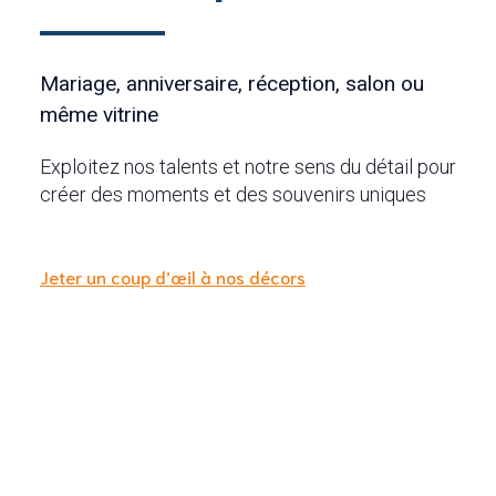
Mariage, anniversaire, réception, salon ou
même vitrine
Exploitez nos talents et notre sens du détail pour
créer des moments et des souvenirs uniques
Jeter un coup d’œil à nos décors